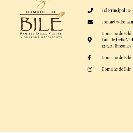
Tel Principal : 06
contact@domain
Domaine de Bilé
Famille Della Ve
32 320, Bassoues
Domaine de Bilé
Domaine de Bilé