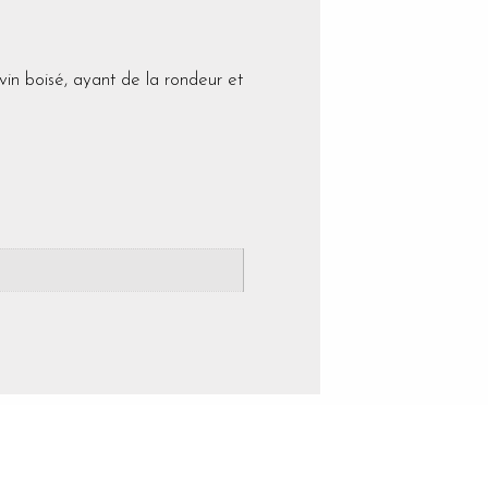
n boisé, ayant de la rondeur et