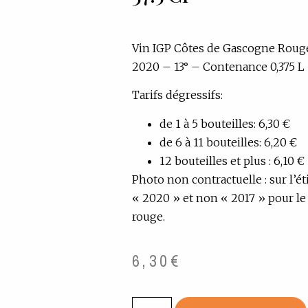
Vin IGP Côtes de Gascogne Roug
2020 – 13° – Contenance 0,375 L
Tarifs dégressifs:
de 1 à 5 bouteilles: 6,30 €
de 6 à 11 bouteilles: 6,20 €
12 bouteilles et plus : 6,10 €
Photo non contractuelle : sur l’ét
« 2020 » et non « 2017 » pour le
rouge.
6,30
€