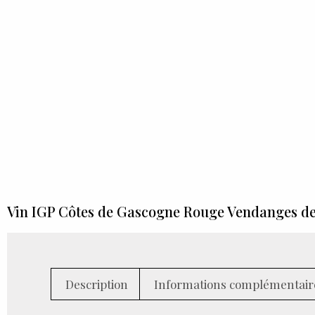
Vin IGP Côtes de Gascogne Rouge Vendanges de Bi
Description
Informations complémentair