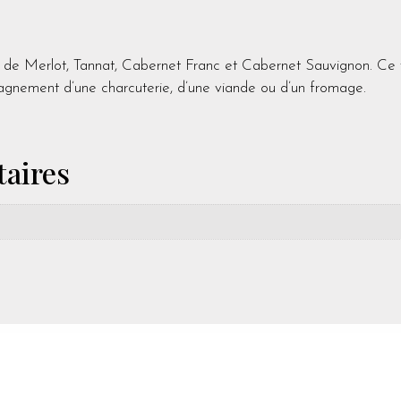
e Merlot, Tannat, Cabernet Franc et Cabernet Sauvignon. Ce vi
gnement d’une charcuterie, d’une viande ou d’un fromage.
aires