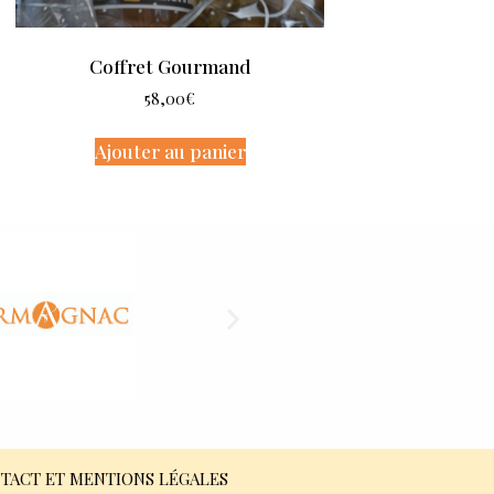
Coffret Gourmand
58,00
€
Ajouter au panier
TACT ET MENTIONS LÉGALES