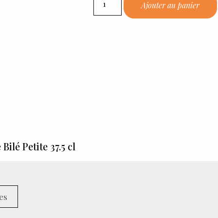
Ajouter au panier
lé Petite 37.5 cl
es