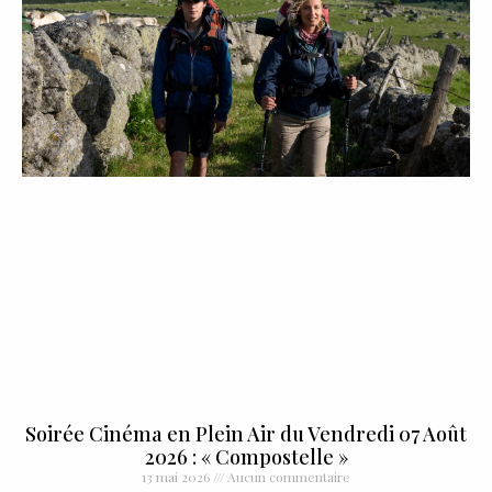
Soirée Cinéma en Plein Air du Vendredi 07 Août
2026 : « Compostelle »
13 mai 2026
Aucun commentaire