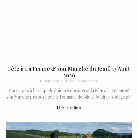
Fête à La Ferme & son Marché du Jeudi 13 Août
2026
13 mai 2026
Aucun commentaire
Participez à l’escapade épicurienne qu’est la Fête à la Ferme &
son Marché proposé par le Domaine de Bilé le Jeudi 13 Août 2026 !
Lire la suite »