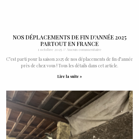
NOS DÉPLACEMENTS DE FIN D’ANNÉE 2025
PARTOUT EN FRANCE
1 octobre 2025
Aucun commentaire
C’est parti pour la saison 2025 de nos déplacements de fin d’année
près de chez vous ! Tous les détails dans cet article.
Lire la suite »