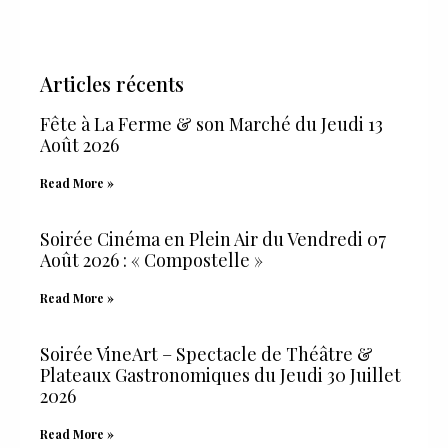
Articles récents
Fête à La Ferme & son Marché du Jeudi 13
Août 2026
Read More »
Soirée Cinéma en Plein Air du Vendredi 07
Août 2026 : « Compostelle »
Read More »
Soirée VineArt – Spectacle de Théâtre &
Plateaux Gastronomiques du Jeudi 30 Juillet
2026
Read More »