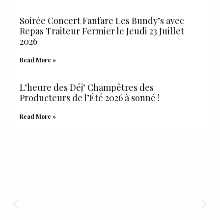
Soirée Concert Fanfare Les Bundy’s avec
Repas Traiteur Fermier le Jeudi 23 Juillet
2026
Read More »
L’heure des Déj’ Champêtres des
Producteurs de l’Été 2026 à sonné !
Read More »