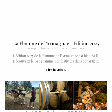
La Flamme de l’Armagnac – Édition 2025
19 septembre 2025
Aucun commentaire
L’édition 2025 de la Flamme de l’Armagnac est bientôt là.
Découvrez le programme des festivités dans cet article.
Lire la suite »