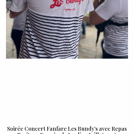
Soirée Concert Fanfare Les Bundy’s avec Repas