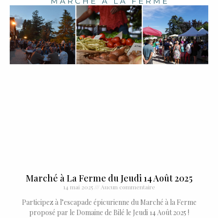
Marché à La Ferme du Jeudi 14 Août 2025
14 mai 2025
Aucun commentaire
Participez à l’escapade épicurienne du Marché à la Ferme
proposé par le Domaine de Bilé le Jeudi 14 Août 2025 !