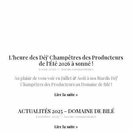
L’heure des Déj’ Champêtres des Producteurs
de l’Été 2026 à sonné !
9 mai 2026
Aucun commentaire
Au plaisir de vous voir en Juillet & Août à nos Mardis Déj’
Champêtres des Producteurs au Domaine de Bilé !
Lire la suite »
ACTUALITÉS 2025 – DOMAINE DE BILÉ
5 octobre 2025
Aucun commentaire
Lire la suite »